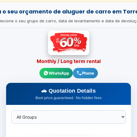
 o seu orçamento de aluguer de carro em Torr
lecione o seu grupo de carro, data de levantamento e data de devoluç