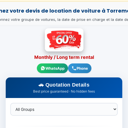
ez votre devis de location de voiture à Torrem
onnez votre groupe de voitures, la date de prise en charge et la date de