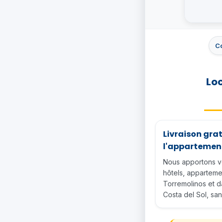
C
Loc
Livraison grat
l'appartemen
Nous apportons vo
hôtels, apparteme
Torremolinos et d
Costa del Sol, san