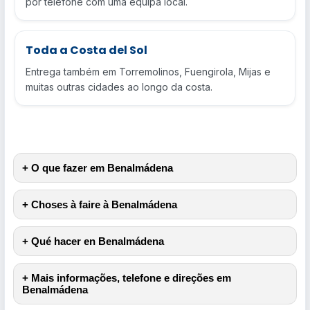
por telefone com uma equipa local.
Toda a Costa del Sol
Entrega também em Torremolinos, Fuengirola, Mijas e
muitas outras cidades ao longo da costa.
+ O que fazer em Benalmádena
+ Choses à faire à Benalmádena
+ Qué hacer en Benalmádena
+ Mais informações, telefone e direções em
Benalmádena