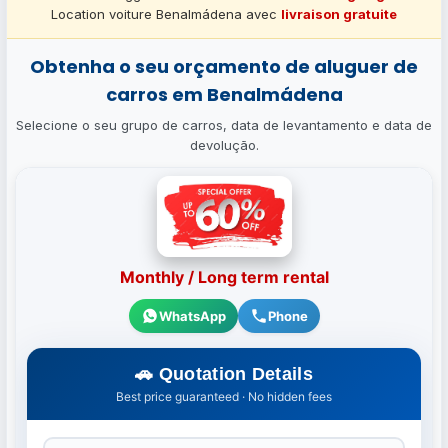
Location voiture Benalmádena avec
livraison gratuite
Obtenha o seu orçamento de aluguer de
carros em Benalmádena
Selecione o seu grupo de carros, data de levantamento e data de
devolução.