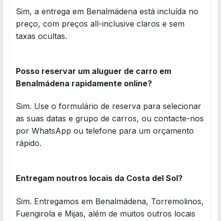
Sim, a entrega em Benalmádena está incluída no
preço, com preços all-inclusive claros e sem
taxas ocultas.
Posso reservar um aluguer de carro em
Benalmádena rapidamente online?
Sim. Use o formulário de reserva para selecionar
as suas datas e grupo de carros, ou contacte-nos
por WhatsApp ou telefone para um orçamento
rápido.
Entregam noutros locais da Costa del Sol?
Sim. Entregamos em Benalmádena, Torremolinos,
Fuengirola e Mijas, além de muitos outros locais