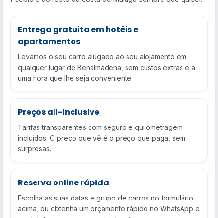
Entrega gratuita em hotéis e
apartamentos
Levamos o seu carro alugado ao seu alojamento em
qualquer lugar de Benalmádena, sem custos extras e a
uma hora que lhe seja conveniente.
Preços all-inclusive
Tarifas transparentes com seguro e quilometragem
incluídos. O preço que vê é o preço que paga, sem
surpresas.
Reserva online rápida
Escolha as suas datas e grupo de carros no formulário
acima, ou obtenha um orçamento rápido no WhatsApp e