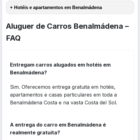
+ Hotéis e apartamentos em Benalmádena
Aluguer de Carros Benalmádena –
FAQ
Entregam carros alugados em hotéis em
Benalmádena?
Sim. Oferecemos entrega gratuita em hotéis,
apartamentos e casas particulares em toda a
Benalmádena Costa e na vasta Costa del Sol.
A entrega do carro em Benalmádena é
realmente gratuita?