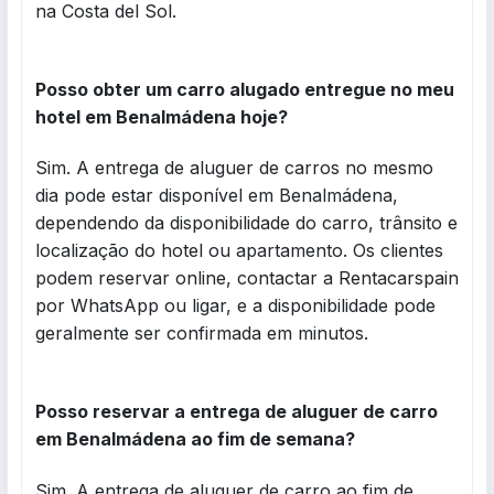
na Costa del Sol.
Posso obter um carro alugado entregue no meu
hotel em Benalmádena hoje?
Sim. A entrega de aluguer de carros no mesmo
dia pode estar disponível em Benalmádena,
dependendo da disponibilidade do carro, trânsito e
localização do hotel ou apartamento. Os clientes
podem reservar online, contactar a Rentacarspain
por WhatsApp ou ligar, e a disponibilidade pode
geralmente ser confirmada em minutos.
Posso reservar a entrega de aluguer de carro
em Benalmádena ao fim de semana?
Sim. A entrega de aluguer de carro ao fim de