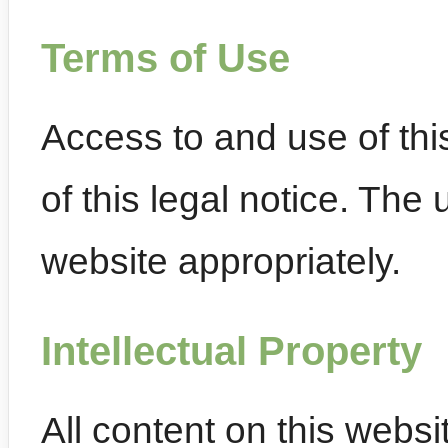
Terms of Use
Access to and use of th
of this legal notice. The
website appropriately.
Intellectual Property
All content on this webs