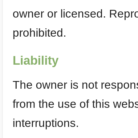
owner or licensed. Repro
prohibited.
Liability
The owner is not respons
from the use of this webs
interruptions.