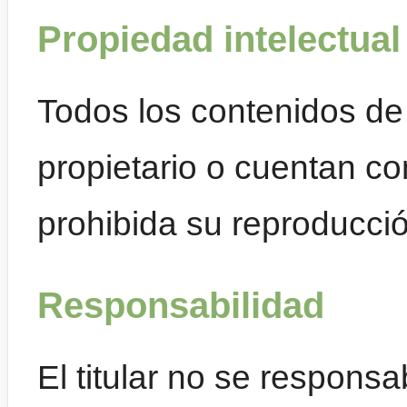
Propiedad intelectual
Todos los contenidos de 
propietario o cuentan co
prohibida su reproducció
Responsabilidad
El titular no se respons