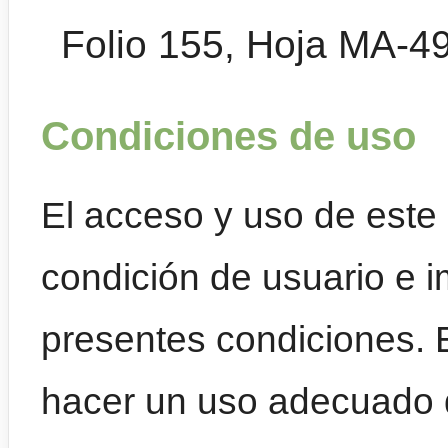
Folio 155, Hoja MA-49
Condiciones de uso
El acceso y uso de este 
condición de usuario e i
presentes condiciones. 
hacer un uso adecuado d