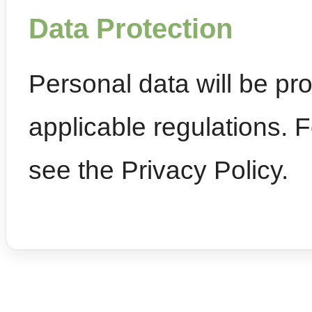
Data Protection
Personal data will be p
applicable regulations. 
see the Privacy Policy.