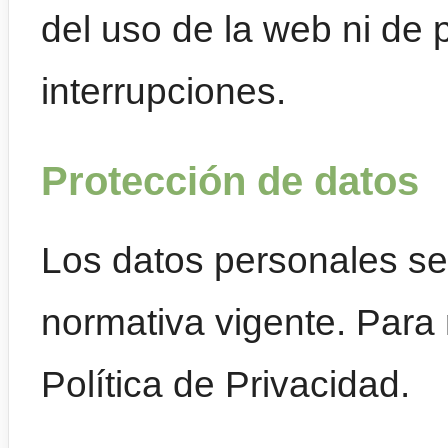
del uso de la web ni de 
interrupciones.
Protección de datos
Los datos personales se
normativa vigente. Para 
Política de Privacidad.